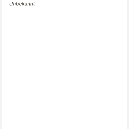
Unbekannt