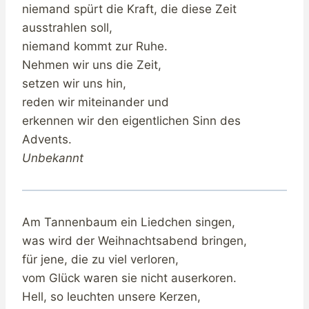
niemand spürt die Kraft, die diese Zeit
ausstrahlen soll,
niemand kommt zur Ruhe.
Nehmen wir uns die Zeit,
setzen wir uns hin,
reden wir miteinander und
erkennen wir den eigentlichen Sinn des
Advents.
Unbekannt
Am Tannenbaum ein Liedchen singen,
was wird der Weihnachtsabend bringen,
für jene, die zu viel verloren,
vom Glück waren sie nicht auserkoren.
Hell, so leuchten unsere Kerzen,