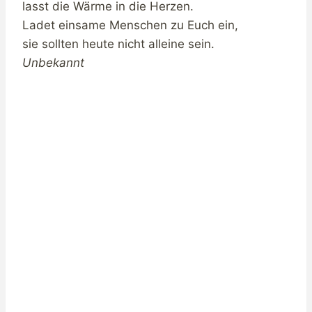
lasst die Wärme in die Herzen.
Ladet einsame Menschen zu Euch ein,
sie sollten heute nicht alleine sein.
Unbekannt