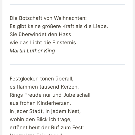
Die Botschaft von Weihnachten:
Es gibt keine größere Kraft als die Liebe.
Sie überwindet den Hass
wie das Licht die Finsternis.
Martin Luther King
Festglocken tönen überall,
es flammen tausend Kerzen.
Rings Freude nur und Jubelschall
aus frohen Kinderherzen.
In jeder Stadt, in jedem Nest,
wohin den Blick ich trage,
ertönet heut der Ruf zum Fest: