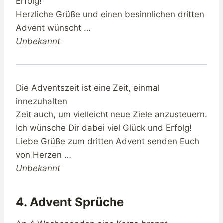
Erfolg!
Herzliche Grüße und einen besinnlichen dritten
Advent wünscht …
Unbekannt
Die Adventszeit ist eine Zeit, einmal
innezuhalten
Zeit auch, um vielleicht neue Ziele anzusteuern.
Ich wünsche Dir dabei viel Glück und Erfolg!
Liebe Grüße zum dritten Advent senden Euch
von Herzen …
Unbekannt
4. Advent Sprüche