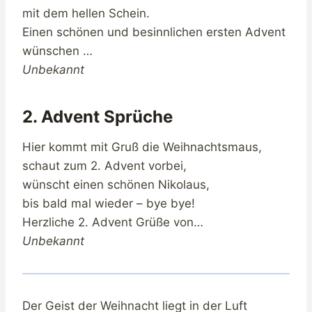
mit dem hellen Schein.
Einen schönen und besinnlichen ersten Advent
wünschen …
Unbekannt
2. Advent Sprüche
Hier kommt mit Gruß die Weihnachtsmaus,
schaut zum 2. Advent vorbei,
wünscht einen schönen Nikolaus,
bis bald mal wieder – bye bye!
Herzliche 2. Advent Grüße von…
Unbekannt
Der Geist der Weihnacht liegt in der Luft