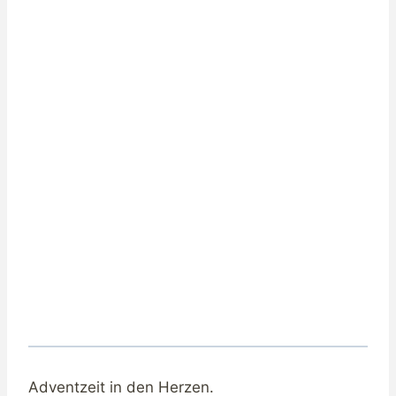
Adventzeit in den Herzen.