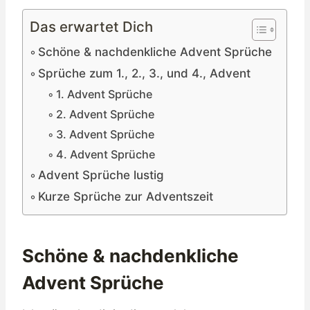
Das erwartet Dich
Schöne & nachdenkliche Advent Sprüche
Sprüche zum 1., 2., 3., und 4., Advent
1. Advent Sprüche
2. Advent Sprüche
3. Advent Sprüche
4. Advent Sprüche
Advent Sprüche lustig
Kurze Sprüche zur Adventszeit
Schöne & nachdenkliche
Advent Sprüche