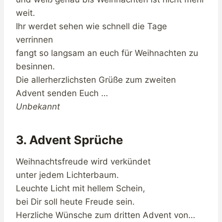
weit.
Ihr werdet sehen wie schnell die Tage
verrinnen
fangt so langsam an euch für Weihnachten zu
besinnen.
Die allerherzlichsten Grüße zum zweiten
Advent senden Euch …
Unbekannt
3. Advent Sprüche
Weihnachtsfreude wird verkündet
unter jedem Lichterbaum.
Leuchte Licht mit hellem Schein,
bei Dir soll heute Freude sein.
Herzliche Wünsche zum dritten Advent von…