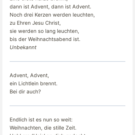
dann ist Advent, dann ist Advent.
Noch drei Kerzen werden leuchten,
zu Ehren Jesu Christ,
sie werden so lang leuchten,
bis der Weihnachtsabend ist.
Unbekannt
Advent, Advent,
ein Lichtlein brennt.
Bei dir auch?
Endlich ist es nun so weit:
Weihnachten, die stille Zeit.