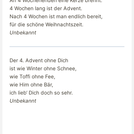
An 4 Wochenenden eine Kerze brennt.
4 Wochen lang ist der Advent.
Nach 4 Wochen ist man endlich bereit,
für die schöne Weihnachtszeit.
Unbekannt
Der 4. Advent ohne Dich
ist wie Winter ohne Schnee,
wie Toffi ohne Fee,
wie Him ohne Bär,
ich lieb‘ Dich doch so sehr.
Unbekannt