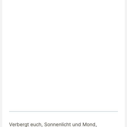
Verbergt euch, Sonnenlicht und Mond,