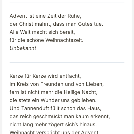
Advent ist eine Zeit der Ruhe,
der Christ mahnt, dass man Gutes tue.
Alle Welt macht sich bereit,
für die schöne Weihnachtszeit.
Unbekannt
Kerze für Kerze wird entfacht,
im Kreis von Freunden und von Lieben,
fern ist nicht mehr die Heilige Nacht,
die stets ein Wunder uns geblieben.
Und Tannenduft füllt schon das Haus,
das reich geschmückt man kaum erkennt,
nicht lang mehr zögert sich’s hinaus,
Weihnacht verspricht uns der Advent.