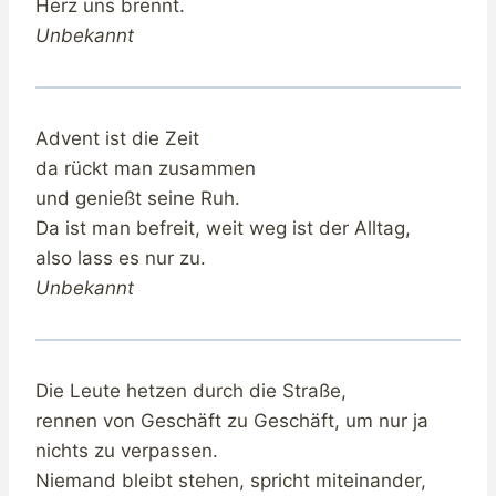
Herz uns brennt.
Unbekannt
Advent ist die Zeit
da rückt man zusammen
und genießt seine Ruh.
Da ist man befreit, weit weg ist der Alltag,
also lass es nur zu.
Unbekannt
Die Leute hetzen durch die Straße,
rennen von Geschäft zu Geschäft, um nur ja
nichts zu verpassen.
Niemand bleibt stehen, spricht miteinander,