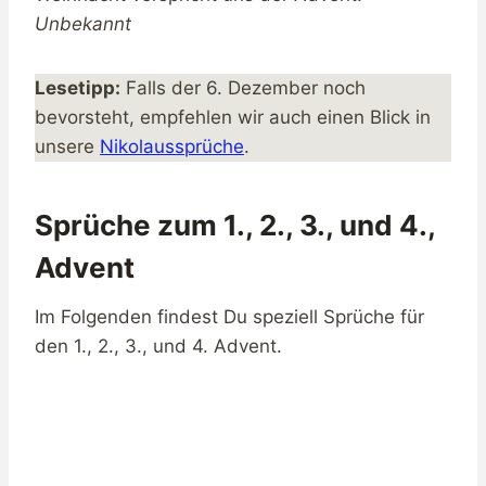
Unbekannt
Lesetipp:
Falls der 6. Dezember noch
bevorsteht, empfehlen wir auch einen Blick in
unsere
Nikolaussprüche
.
Sprüche zum 1., 2., 3., und 4.,
Advent
Im Folgenden findest Du speziell Sprüche für
den 1., 2., 3., und 4. Advent.