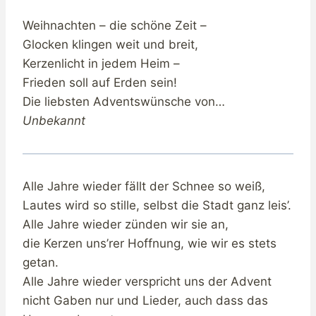
Weihnachten – die schöne Zeit –
Glocken klingen weit und breit,
Kerzenlicht in jedem Heim –
Frieden soll auf Erden sein!
Die liebsten Adventswünsche von…
Unbekannt
Alle Jahre wieder fällt der Schnee so weiß,
Lautes wird so stille, selbst die Stadt ganz leis’.
Alle Jahre wieder zünden wir sie an,
die Kerzen uns’rer Hoffnung, wie wir es stets
getan.
Alle Jahre wieder verspricht uns der Advent
nicht Gaben nur und Lieder, auch dass das