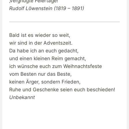
‚Vergnügte Feiertage!‘
Rudolf Löwenstein (1819 – 1891)
Bald ist es wieder so weit,
wir sind in der Adventszeit.
Da habe ich an euch gedacht,
und einen kleinen Reim gemacht,
ich wünsche euch zum Weihnachtsfeste
vom Besten nur das Beste,
keinen Ärger, sondern Frieden,
Ruhe und Geschenke seien euch beschieden!
Unbekannt