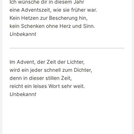
Ich wünsche dir in diesem Jahr
eine Adventszeit, wie sie früher war.
Kein Hetzen zur Bescherung hin,
kein Schenken ohne Herz und Sinn.
Unbekannt
Im Advent, der Zeit der Lichter,
wird ein jeder schnell zum Dichter,
denn in dieser stillen Zeit,
reicht ein leises Wort sehr weit.
Unbekannt