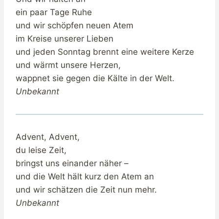
ein paar Tage Ruhe
und wir schöpfen neuen Atem
im Kreise unserer Lieben
und jeden Sonntag brennt eine weitere Kerze
und wärmt unsere Herzen,
wappnet sie gegen die Kälte in der Welt.
Unbekannt
Advent, Advent,
du leise Zeit,
bringst uns einander näher –
und die Welt hält kurz den Atem an
und wir schätzen die Zeit nun mehr.
Unbekannt