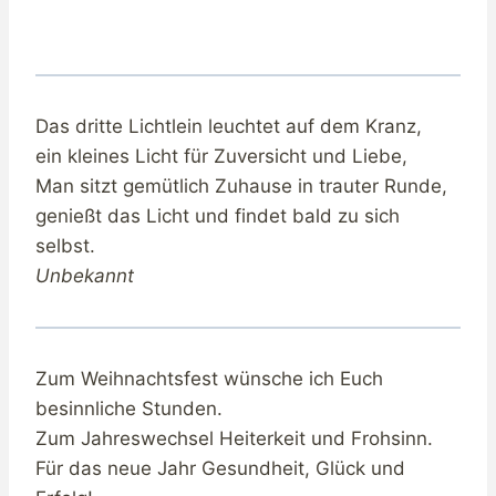
Das dritte Lichtlein leuchtet auf dem Kranz,
ein kleines Licht für Zuversicht und Liebe,
Man sitzt gemütlich Zuhause in trauter Runde,
genießt das Licht und findet bald zu sich
selbst.
Unbekannt
Zum Weihnachtsfest wünsche ich Euch
besinnliche Stunden.
Zum Jahreswechsel Heiterkeit und Frohsinn.
Für das neue Jahr Gesundheit, Glück und