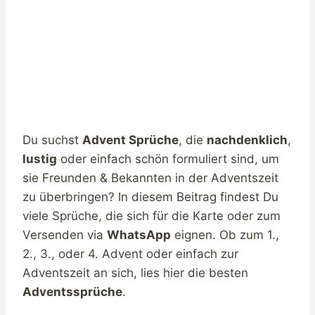
Du suchst
Advent Sprüche
, die
nachdenklich
,
lustig
oder einfach schön formuliert sind, um
sie Freunden & Bekannten in der Adventszeit
zu überbringen? In diesem Beitrag findest Du
viele Sprüche, die sich für die Karte oder zum
Versenden via
WhatsApp
eignen. Ob zum 1.,
2., 3., oder 4. Advent oder einfach zur
Adventszeit an sich, lies hier die besten
Adventssprüche
.