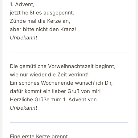
1. Advent,
jetzt heißt es ausgepennt.
Zünde mal die Kerze an,
aber bitte nicht den Kranz!
Unbekannt
Die gemütliche Vorweihnachtszeit beginnt,
wie nur wieder die Zeit verrinnt!
Ein schönes Wochenende wünsch‘ ich Dir,
dafür kommt ein lieber Gruß von mir!
Herzliche Grüße zum 1. Advent von…
Unbekannt
Eine erste Kerze brennt,