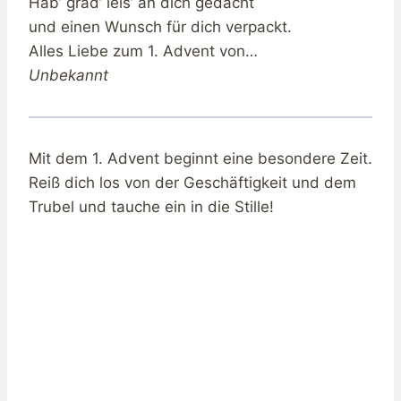
Hab’ grad’ leis’ an dich gedacht
und einen Wunsch für dich verpackt.
Alles Liebe zum 1. Advent von…
Unbekannt
Mit dem 1. Advent beginnt eine besondere Zeit.
Reiß dich los von der Geschäftigkeit und dem
Trubel und tauche ein in die Stille!