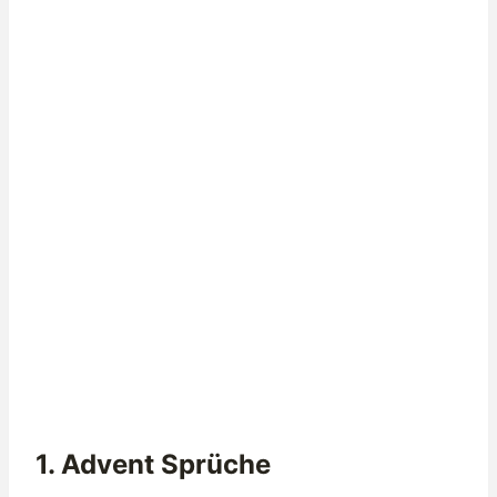
1. Advent Sprüche