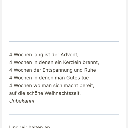
4 Wochen lang ist der Advent,
4 Wochen in denen ein Kerzlein brennt,
4 Wochen der Entspannung und Ruhe
4 Wochen in denen man Gutes tue
4 Wochen wo man sich macht bereit,
auf die schöne Weihnachtszeit.
Unbekannt
Und wir halten an