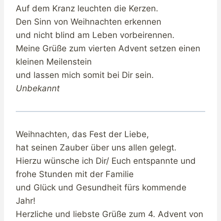
Auf dem Kranz leuchten die Kerzen.
Den Sinn von Weihnachten erkennen
und nicht blind am Leben vorbeirennen.
Meine Grüße zum vierten Advent setzen einen
kleinen Meilenstein
und lassen mich somit bei Dir sein.
Unbekannt
Weihnachten, das Fest der Liebe,
hat seinen Zauber über uns allen gelegt.
Hierzu wünsche ich Dir/ Euch entspannte und
frohe Stunden mit der Familie
und Glück und Gesundheit fürs kommende
Jahr!
Herzliche und liebste Grüße zum 4. Advent von