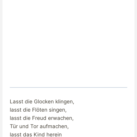
Lasst die Glocken klingen,
lasst die Flöten singen,
lasst die Freud erwachen,
Tür und Tor aufmachen,
lasst das Kind herein