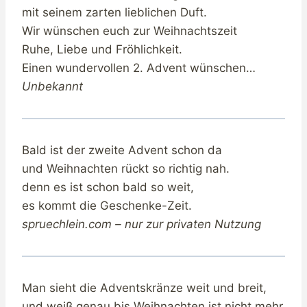
mit seinem zarten lieblichen Duft.
Wir wünschen euch zur Weihnachtszeit
Ruhe, Liebe und Fröhlichkeit.
Einen wundervollen 2. Advent wünschen…
Unbekannt
Bald ist der zweite Advent schon da
und Weihnachten rückt so richtig nah.
denn es ist schon bald so weit,
es kommt die Geschenke-Zeit.
spruechlein.com – nur zur privaten Nutzung
Man sieht die Adventskränze weit und breit,
und weiß genau bis Weihnachten ist nicht mehr