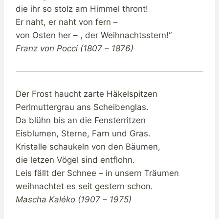
die ihr so stolz am Himmel thront!
Er naht, er naht von fern –
von Osten her – , der Weihnachtsstern!“
Franz von Pocci (1807 – 1876)
Der Frost haucht zarte Häkelspitzen
Perlmuttergrau ans Scheibenglas.
Da blühn bis an die Fensterritzen
Eisblumen, Sterne, Farn und Gras.
Kristalle schaukeln von den Bäumen,
die letzen Vögel sind entflohn.
Leis fällt der Schnee – in unsern Träumen
weihnachtet es seit gestern schon.
Mascha Kaléko (1907 – 1975)