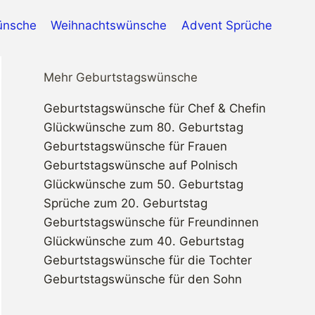
ünsche
Weihnachtswünsche
Advent Sprüche
Mehr Geburtstagswünsche
Geburtstagswünsche für Chef & Chefin
Glückwünsche zum 80. Geburtstag
Geburtstagswünsche für Frauen
Geburtstagswünsche auf Polnisch
Glückwünsche zum 50. Geburtstag
Sprüche zum 20. Geburtstag
Geburtstagswünsche für Freundinnen
Glückwünsche zum 40. Geburtstag
Geburtstagswünsche für die Tochter
Geburtstagswünsche für den Sohn