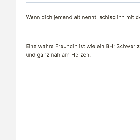
Wenn dich jemand alt nennt, schlag ihn mit d
Eine wahre Freundin ist wie ein BH: Schwer 
und ganz nah am Herzen.