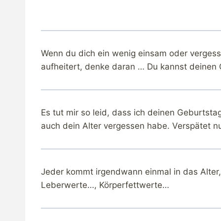
Wenn du dich ein wenig einsam oder vergesse
aufheitert, denke daran … Du kannst deinen 
Es tut mir so leid, dass ich deinen Geburtsta
auch dein Alter vergessen habe. Verspätet n
Jeder kommt irgendwann einmal in das Alter,
Leberwerte…, Körperfettwerte…