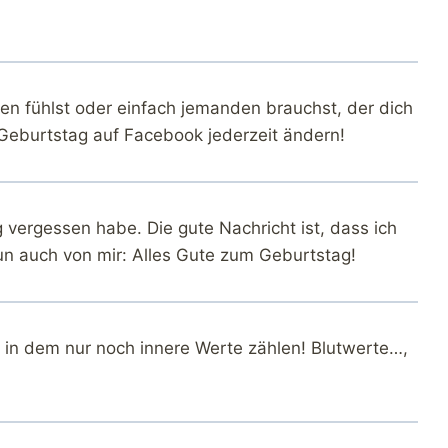
n fühlst oder einfach jemanden brauchst, der dich
Geburtstag auf Facebook jederzeit ändern!
g vergessen habe. Die gute Nachricht ist, dass ich
un auch von mir: Alles Gute zum Geburtstag!
 in dem nur noch innere Werte zählen! Blutwerte…,