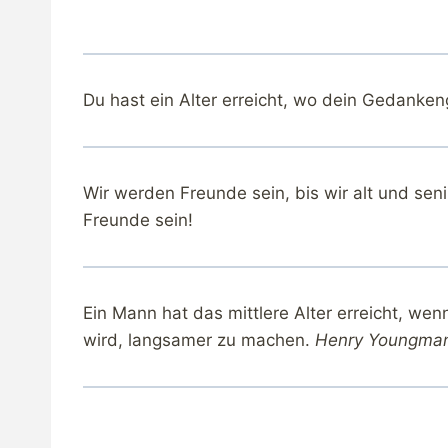
Du hast ein Alter erreicht, wo dein Gedanken
Wir werden Freunde sein, bis wir alt und se
Freunde sein!
Ein Mann hat das mittlere Alter erreicht, wen
wird, langsamer zu machen.
Henry Youngma