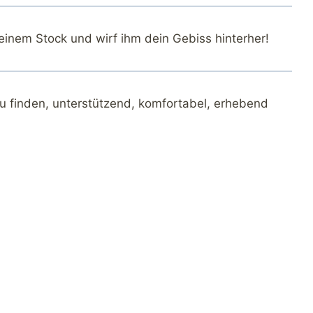
einem Stock und wirf ihm dein Gebiss hinterher!
zu finden, unterstützend, komfortabel, erhebend