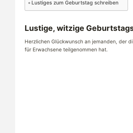
Lustiges zum Geburtstag schreiben
Lustige, witzige Geburtsta
Herzlichen Glückwunsch an jemanden, der die
für Erwachsene teilgenommen hat.